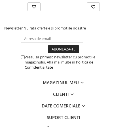
Newsletter
Nu rata ofertele si promotiile noastre
Vreau sa primesc newsletter cu promotiile
magazinului. Afla mai multe in
Politica de
Confidentialitate
MAGAZINUL MEU
CLIENTI
DATE COMERCIALE
SUPORT CLIENTI