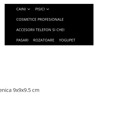
CAINI
PISICI
COSMETICE PROFESIONALE
ACCESORII TELEFON SI CHEI
PASARI
ROZATOARE
YOGUPET
ienica 9x9x9.5 cm