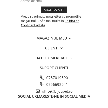
Vreau sa primesc newsletter cu promotiile
magazinului. Afla mai multe in
Politica de
Confidentialitate
MAGAZINUL MEU
CLIENTI
DATE COMERCIALE
SUPORT CLIENTI
0757019590
0756692941
office@bijoupet.ro
SOCIAL
URMARESTE-NE IN SOCIAL MEDIA