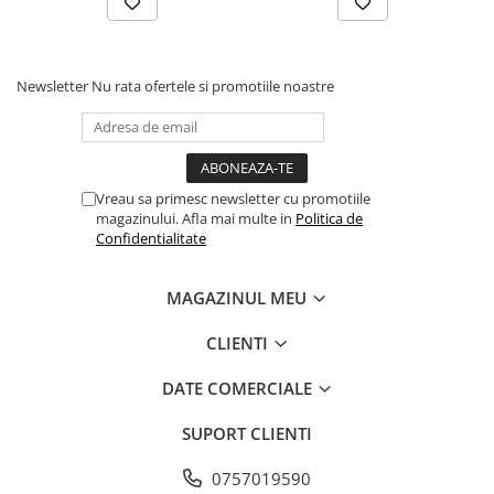
Newsletter
Nu rata ofertele si promotiile noastre
Vreau sa primesc newsletter cu promotiile
magazinului. Afla mai multe in
Politica de
Confidentialitate
MAGAZINUL MEU
CLIENTI
DATE COMERCIALE
SUPORT CLIENTI
0757019590