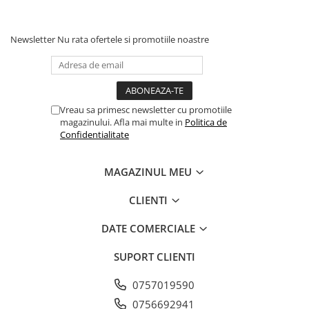
Newsletter
Nu rata ofertele si promotiile noastre
Vreau sa primesc newsletter cu promotiile
magazinului. Afla mai multe in
Politica de
Confidentialitate
MAGAZINUL MEU
CLIENTI
DATE COMERCIALE
SUPORT CLIENTI
0757019590
0756692941