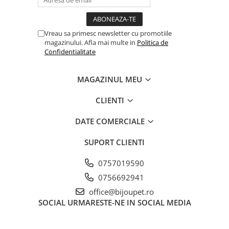
Vreau sa primesc newsletter cu promotiile
magazinului. Afla mai multe in
Politica de
Confidentialitate
MAGAZINUL MEU
CLIENTI
DATE COMERCIALE
SUPORT CLIENTI
0757019590
0756692941
office@bijoupet.ro
SOCIAL
URMARESTE-NE IN SOCIAL MEDIA