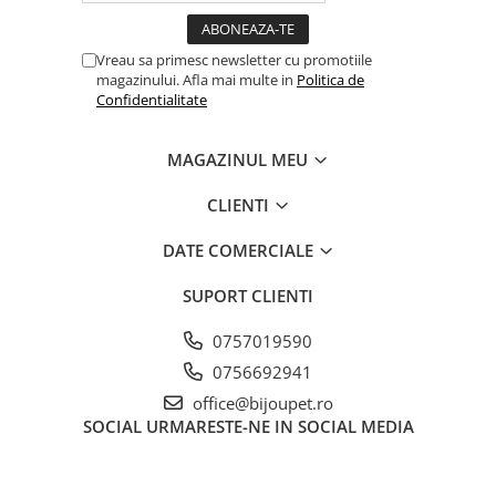
Vreau sa primesc newsletter cu promotiile
magazinului. Afla mai multe in
Politica de
Confidentialitate
MAGAZINUL MEU
CLIENTI
DATE COMERCIALE
SUPORT CLIENTI
0757019590
0756692941
office@bijoupet.ro
SOCIAL
URMARESTE-NE IN SOCIAL MEDIA