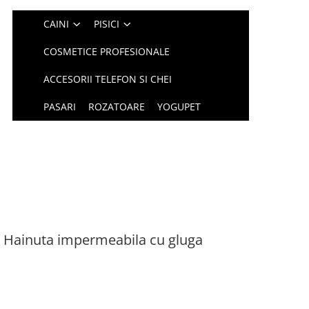
CAINI
PISICI
COSMETICE PROFESIONALE
ACCESORII TELEFON SI CHEI
PASARI
ROZATOARE
YOGUPET
 Hainuta impermeabila cu gluga