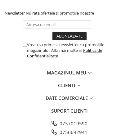
Newsletter
Nu rata ofertele si promotiile noastre
Vreau sa primesc newsletter cu promotiile
magazinului. Afla mai multe in
Politica de
Confidentialitate
MAGAZINUL MEU
CLIENTI
DATE COMERCIALE
SUPORT CLIENTI
0757019590
0756692941