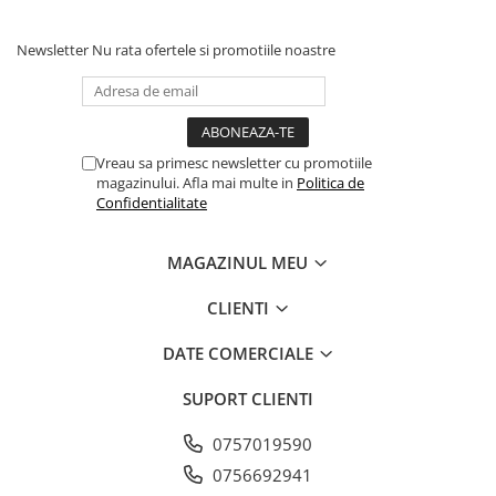
Newsletter
Nu rata ofertele si promotiile noastre
Vreau sa primesc newsletter cu promotiile
magazinului. Afla mai multe in
Politica de
Confidentialitate
MAGAZINUL MEU
CLIENTI
DATE COMERCIALE
SUPORT CLIENTI
0757019590
0756692941