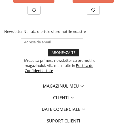
Newsletter
Nu rata ofertele si promotiile noastre
Vreau sa primesc newsletter cu promotiile
magazinului. Afla mai multe in
Politica de
Confidentialitate
MAGAZINUL MEU
CLIENTI
DATE COMERCIALE
SUPORT CLIENTI