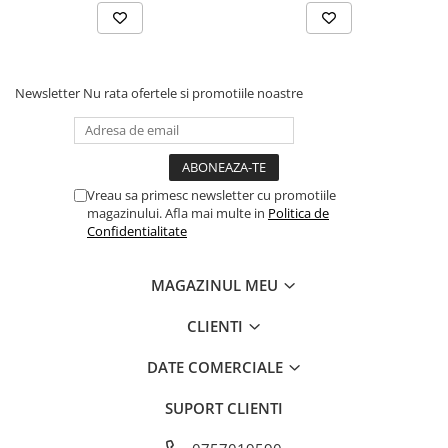
Newsletter
Nu rata ofertele si promotiile noastre
Vreau sa primesc newsletter cu promotiile
magazinului. Afla mai multe in
Politica de
Confidentialitate
MAGAZINUL MEU
CLIENTI
DATE COMERCIALE
SUPORT CLIENTI