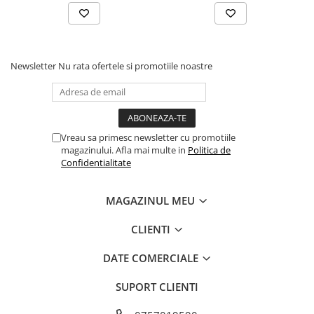
Newsletter
Nu rata ofertele si promotiile noastre
Vreau sa primesc newsletter cu promotiile
magazinului. Afla mai multe in
Politica de
Confidentialitate
MAGAZINUL MEU
CLIENTI
DATE COMERCIALE
SUPORT CLIENTI