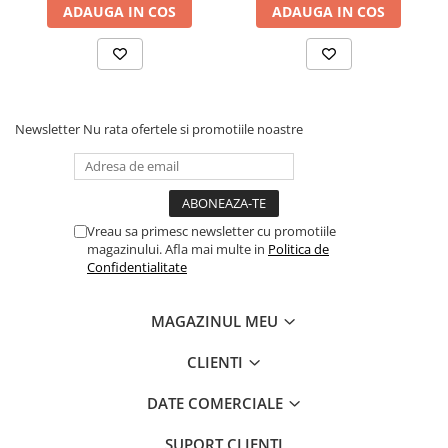
ADAUGA IN COS
ADAUGA IN COS
Newsletter
Nu rata ofertele si promotiile noastre
Vreau sa primesc newsletter cu promotiile
magazinului. Afla mai multe in
Politica de
Confidentialitate
MAGAZINUL MEU
CLIENTI
DATE COMERCIALE
SUPORT CLIENTI