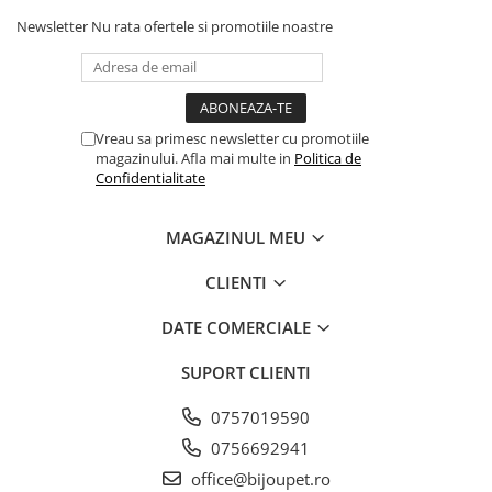
Newsletter
Nu rata ofertele si promotiile noastre
Vreau sa primesc newsletter cu promotiile
magazinului. Afla mai multe in
Politica de
Confidentialitate
MAGAZINUL MEU
CLIENTI
DATE COMERCIALE
SUPORT CLIENTI
0757019590
0756692941
office@bijoupet.ro