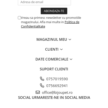
Vreau sa primesc newsletter cu promotiile
magazinului. Afla mai multe in
Politica de
Confidentialitate
MAGAZINUL MEU
CLIENTI
DATE COMERCIALE
SUPORT CLIENTI
0757019590
0756692941
office@bijoupet.ro
SOCIAL
URMARESTE-NE IN SOCIAL MEDIA