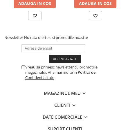
ADAUGA IN COS
ADAUGA IN COS
Newsletter
Nu rata ofertele si promotiile noastre
Vreau sa primesc newsletter cu promotiile
magazinului. Afla mai multe in
Politica de
Confidentialitate
MAGAZINUL MEU
CLIENTI
DATE COMERCIALE
SUPORT CLIENTI