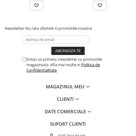
Newsletter
Nu rata ofertele si promotiile noastre
Vreau sa primesc newsletter cu promotiile
magazinului. Afla mai multe in
Politica de
Confidentialitate
MAGAZINUL MEU
CLIENTI
DATE COMERCIALE
SUPORT CLIENTI