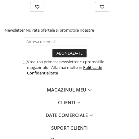
Newsletter
Nu rata ofertele si promotiile noastre
Vreau sa primesc newsletter cu promotiile
magazinului. Afla mai multe in
Politica de
Confidentialitate
MAGAZINUL MEU
CLIENTI
DATE COMERCIALE
SUPORT CLIENTI