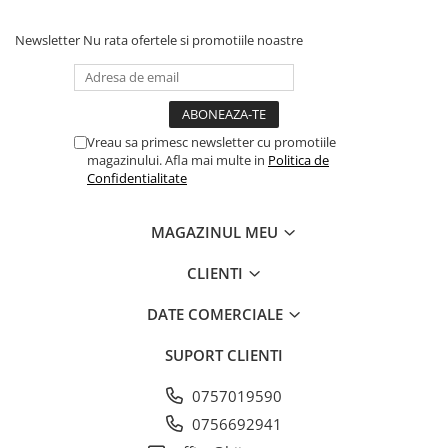
Newsletter
Nu rata ofertele si promotiile noastre
Vreau sa primesc newsletter cu promotiile
magazinului. Afla mai multe in
Politica de
Confidentialitate
MAGAZINUL MEU
CLIENTI
DATE COMERCIALE
SUPORT CLIENTI
0757019590
0756692941