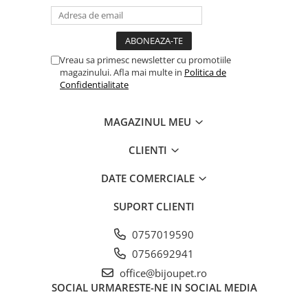
Vreau sa primesc newsletter cu promotiile
magazinului. Afla mai multe in
Politica de
Confidentialitate
MAGAZINUL MEU
CLIENTI
DATE COMERCIALE
SUPORT CLIENTI
0757019590
0756692941
office@bijoupet.ro
SOCIAL
URMARESTE-NE IN SOCIAL MEDIA