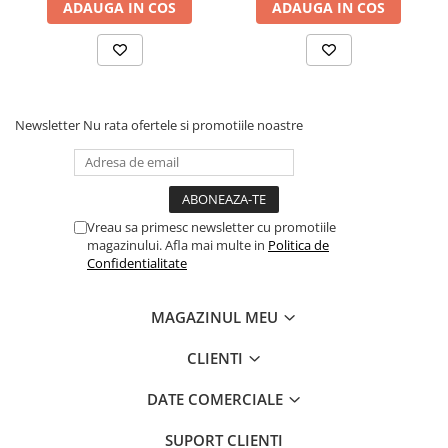
ADAUGA IN COS
ADAUGA IN COS
Newsletter
Nu rata ofertele si promotiile noastre
Vreau sa primesc newsletter cu promotiile
magazinului. Afla mai multe in
Politica de
Confidentialitate
MAGAZINUL MEU
CLIENTI
DATE COMERCIALE
SUPORT CLIENTI