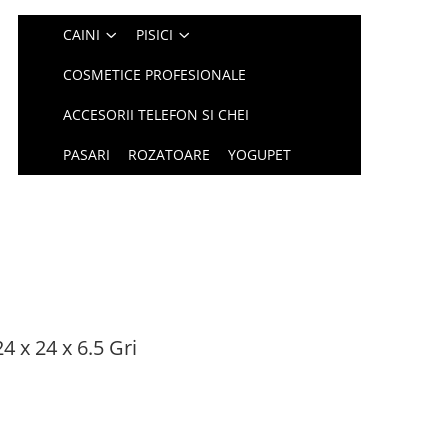
CAINI
PISICI
COSMETICE PROFESIONALE
ACCESORII TELEFON SI CHEI
PASARI
ROZATOARE
YOGUPET
4 x 24 x 6.5 Gri