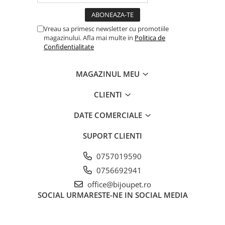
Vreau sa primesc newsletter cu promotiile
magazinului. Afla mai multe in
Politica de
Confidentialitate
MAGAZINUL MEU
CLIENTI
DATE COMERCIALE
SUPORT CLIENTI
0757019590
0756692941
office@bijoupet.ro
SOCIAL
URMARESTE-NE IN SOCIAL MEDIA