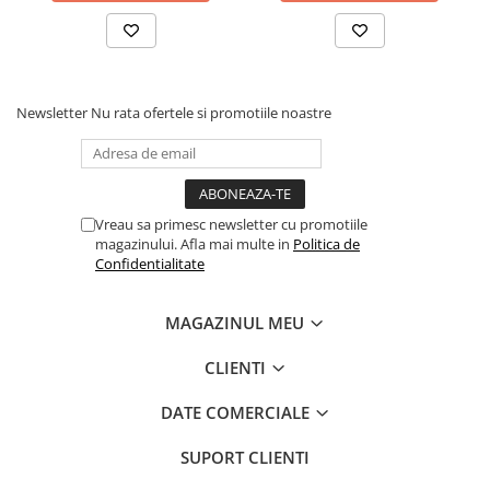
Newsletter
Nu rata ofertele si promotiile noastre
Vreau sa primesc newsletter cu promotiile
magazinului. Afla mai multe in
Politica de
Confidentialitate
MAGAZINUL MEU
CLIENTI
DATE COMERCIALE
SUPORT CLIENTI