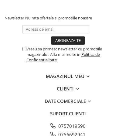
Newsletter
Nu rata ofertele si promotiile noastre
Vreau sa primesc newsletter cu promotiile
magazinului. Afla mai multe in
Politica de
Confidentialitate
MAGAZINUL MEU
CLIENTI
DATE COMERCIALE
SUPORT CLIENTI
0757019590
0756692941