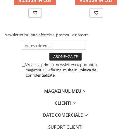
ADAUGA IN COS
ADAUGA IN COS
Newsletter
Nu rata ofertele si promotiile noastre
Vreau sa primesc newsletter cu promotiile
magazinului. Afla mai multe in
Politica de
Confidentialitate
MAGAZINUL MEU
CLIENTI
DATE COMERCIALE
SUPORT CLIENTI