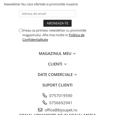
Newsletter
Nu rata ofertele si promotiile noastre
Vreau sa primesc newsletter cu promotiile
magazinului. Afla mai multe in
Politica de
Confidentialitate
MAGAZINUL MEU
CLIENTI
DATE COMERCIALE
SUPORT CLIENTI
0757019590
0756692941
office@bijoupet.ro