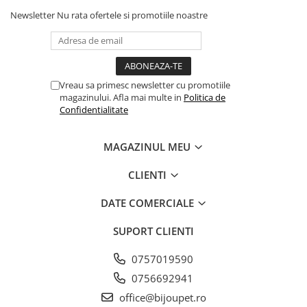
Newsletter
Nu rata ofertele si promotiile noastre
Vreau sa primesc newsletter cu promotiile
magazinului. Afla mai multe in
Politica de
Confidentialitate
MAGAZINUL MEU
CLIENTI
DATE COMERCIALE
SUPORT CLIENTI
0757019590
0756692941
office@bijoupet.ro