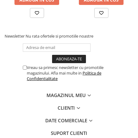
Newsletter
Nu rata ofertele si promotiile noastre
Vreau sa primesc newsletter cu promotiile
magazinului. Afla mai multe in
Politica de
Confidentialitate
MAGAZINUL MEU
CLIENTI
DATE COMERCIALE
SUPORT CLIENTI