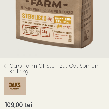
Oaks Farm GF Sterilizat Cat Somon
Krill 2kg
109,00 Lei