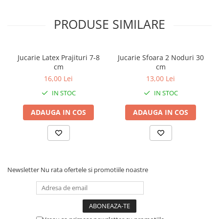
PRODUSE SIMILARE
Jucarie Latex Prajituri 7-8
Jucarie Sfoara 2 Noduri 30
cm
cm
16,00 Lei
13,00 Lei
IN STOC
IN STOC
ADAUGA IN COS
ADAUGA IN COS
Newsletter
Nu rata ofertele si promotiile noastre