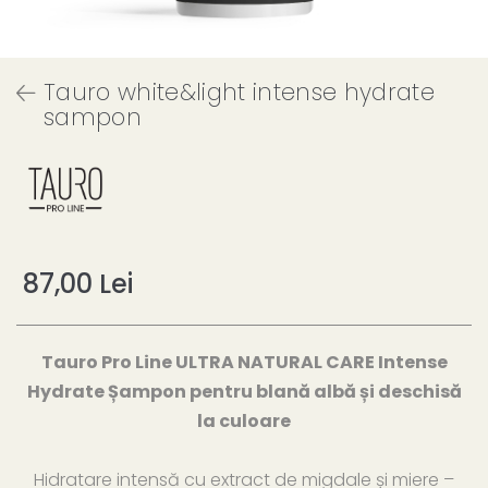
Tauro white&light intense hydrate
sampon
87,00 Lei
Tauro Pro Line ULTRA NATURAL CARE Intense
Hydrate Șampon pentru blană albă și deschisă
la culoare
Hidratare intensă cu extract de migdale și miere –