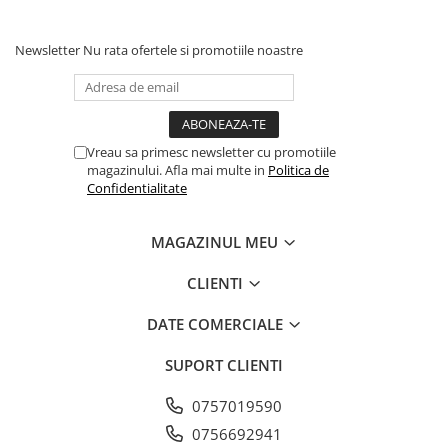
Newsletter
Nu rata ofertele si promotiile noastre
Vreau sa primesc newsletter cu promotiile
magazinului. Afla mai multe in
Politica de
Confidentialitate
MAGAZINUL MEU
CLIENTI
DATE COMERCIALE
SUPORT CLIENTI
0757019590
0756692941