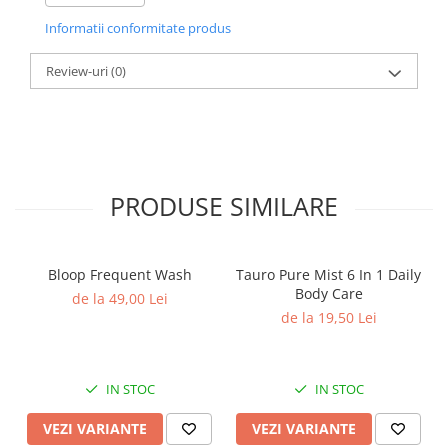
blana.
Informatii conformitate produs
Review-uri
(0)
PRODUSE SIMILARE
Bloop Frequent Wash
Tauro Pure Mist 6 In 1 Daily
Body Care
de la 49,00 Lei
de la 19,50 Lei
IN STOC
IN STOC
VEZI VARIANTE
VEZI VARIANTE