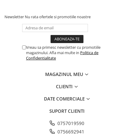
Newsletter
Nu rata ofertele si promotiile noastre
Vreau sa primesc newsletter cu promotiile
magazinului. Afla mai multe in
Politica de
Confidentialitate
MAGAZINUL MEU
CLIENTI
DATE COMERCIALE
SUPORT CLIENTI
0757019590
0756692941