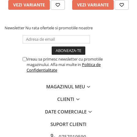
VEZI VARIANTE
VEZI VARIANTE
Newsletter
Nu rata ofertele si promotiile noastre
Vreau sa primesc newsletter cu promotiile
magazinului. Afla mai multe in
Politica de
Confidentialitate
MAGAZINUL MEU
CLIENTI
DATE COMERCIALE
SUPORT CLIENTI
0757019590