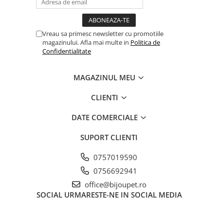
Vreau sa primesc newsletter cu promotiile
magazinului. Afla mai multe in
Politica de
Confidentialitate
MAGAZINUL MEU
CLIENTI
DATE COMERCIALE
SUPORT CLIENTI
0757019590
0756692941
office@bijoupet.ro
SOCIAL
URMARESTE-NE IN SOCIAL MEDIA