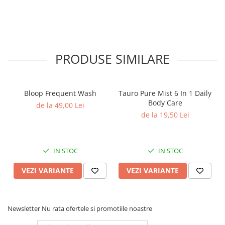
PRODUSE SIMILARE
Bloop Frequent Wash
Tauro Pure Mist 6 In 1 Daily
Body Care
de la 49,00 Lei
de la 19,50 Lei
IN STOC
IN STOC
VEZI VARIANTE
VEZI VARIANTE
Newsletter
Nu rata ofertele si promotiile noastre