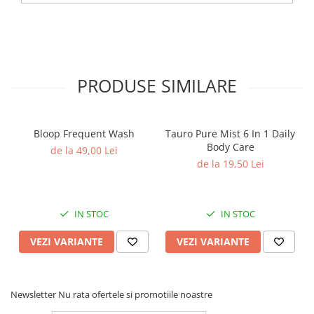
PRODUSE SIMILARE
Bloop Frequent Wash
Tauro Pure Mist 6 In 1 Daily
Body Care
de la 49,00 Lei
de la 19,50 Lei
IN STOC
IN STOC
VEZI VARIANTE
VEZI VARIANTE
Newsletter
Nu rata ofertele si promotiile noastre