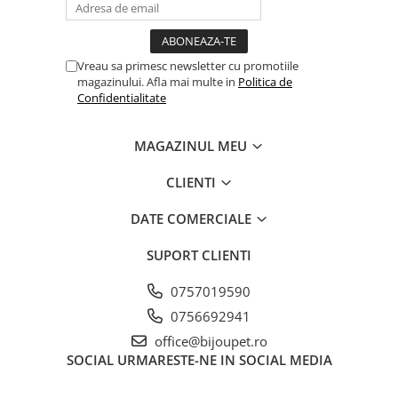
Vreau sa primesc newsletter cu promotiile
magazinului. Afla mai multe in
Politica de
Confidentialitate
MAGAZINUL MEU
CLIENTI
DATE COMERCIALE
SUPORT CLIENTI
0757019590
0756692941
office@bijoupet.ro
SOCIAL
URMARESTE-NE IN SOCIAL MEDIA