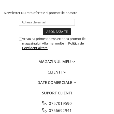
Newsletter
Nu rata ofertele si promotiile noastre
Vreau sa primesc newsletter cu promotiile
magazinului. Afla mai multe in
Politica de
Confidentialitate
MAGAZINUL MEU
CLIENTI
DATE COMERCIALE
SUPORT CLIENTI
0757019590
0756692941