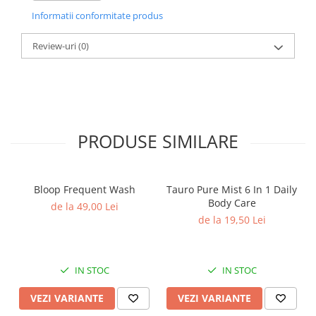
Informatii conformitate produs
Review-uri
(0)
PRODUSE SIMILARE
Bloop Frequent Wash
Tauro Pure Mist 6 In 1 Daily
Body Care
de la 49,00 Lei
de la 19,50 Lei
IN STOC
IN STOC
VEZI VARIANTE
VEZI VARIANTE