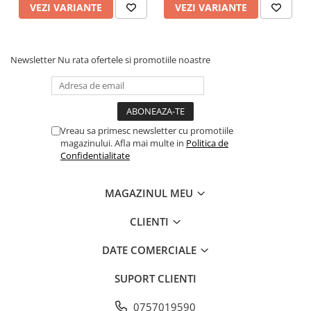
VEZI VARIANTE
VEZI VARIANTE
Newsletter
Nu rata ofertele si promotiile noastre
Vreau sa primesc newsletter cu promotiile
magazinului. Afla mai multe in
Politica de
Confidentialitate
MAGAZINUL MEU
CLIENTI
DATE COMERCIALE
SUPORT CLIENTI
0757019590