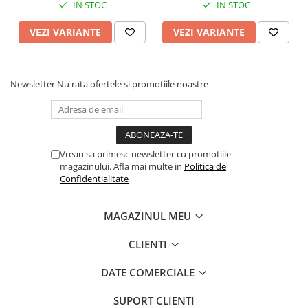
IN STOC
IN STOC
VEZI VARIANTE
VEZI VARIANTE
Newsletter
Nu rata ofertele si promotiile noastre
Vreau sa primesc newsletter cu promotiile
magazinului. Afla mai multe in
Politica de
Confidentialitate
MAGAZINUL MEU
CLIENTI
DATE COMERCIALE
SUPORT CLIENTI