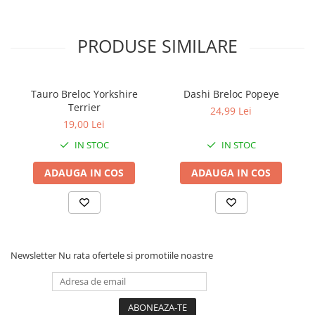
PRODUSE SIMILARE
Tauro Breloc Yorkshire
Dashi Breloc Popeye
Terrier
24,99 Lei
19,00 Lei
IN STOC
IN STOC
ADAUGA IN COS
ADAUGA IN COS
Newsletter
Nu rata ofertele si promotiile noastre